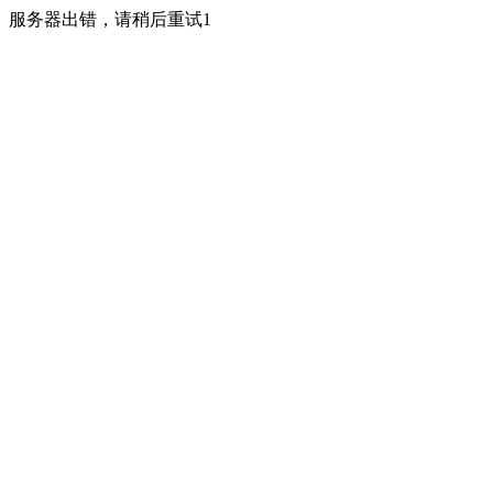
服务器出错，请稍后重试1